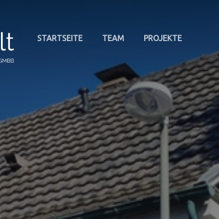
STARTSEITE
TEAM
PROJEKTE