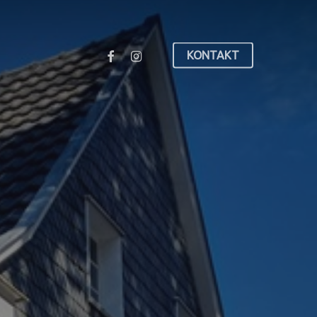
FACEBOOK
INSTAGRAM
KONTAKT