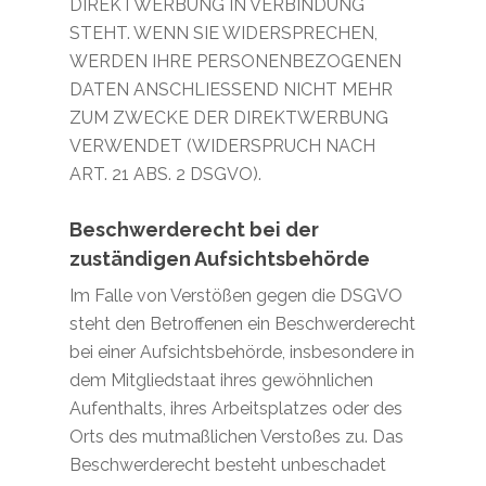
DIREKTWERBUNG IN VERBINDUNG
STEHT. WENN SIE WIDERSPRECHEN,
WERDEN IHRE PERSONENBEZOGENEN
DATEN ANSCHLIESSEND NICHT MEHR
ZUM ZWECKE DER DIREKTWERBUNG
VERWENDET (WIDERSPRUCH NACH
ART. 21 ABS. 2 DSGVO).
Beschwerde­recht bei der
zuständigen Aufsichts­behörde
Im Falle von Verstößen gegen die DSGVO
steht den Betroffenen ein Beschwerderecht
bei einer Aufsichtsbehörde, insbesondere in
dem Mitgliedstaat ihres gewöhnlichen
Aufenthalts, ihres Arbeitsplatzes oder des
Orts des mutmaßlichen Verstoßes zu. Das
Beschwerderecht besteht unbeschadet