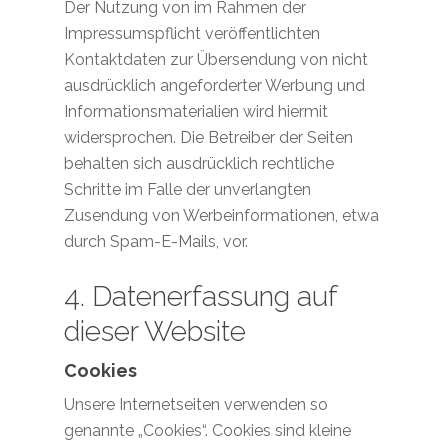
Der Nutzung von im Rahmen der
Impressumspflicht veröffentlichten
Kontaktdaten zur Übersendung von nicht
ausdrücklich angeforderter Werbung und
Informationsmaterialien wird hiermit
widersprochen. Die Betreiber der Seiten
behalten sich ausdrücklich rechtliche
Schritte im Falle der unverlangten
Zusendung von Werbeinformationen, etwa
durch Spam-E-Mails, vor.
4. Datenerfassung auf
dieser Website
Cookies
Unsere Internetseiten verwenden so
genannte „Cookies“. Cookies sind kleine