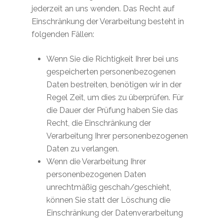
jederzeit an uns wenden. Das Recht auf
Einschränkung der Verarbeitung besteht in
folgenden Fällen:
Wenn Sie die Richtigkeit Ihrer bei uns
gespeicherten personenbezogenen
Daten bestreiten, benötigen wir in der
Regel Zeit, um dies zu überprüfen. Für
die Dauer der Prüfung haben Sie das
Recht, die Einschränkung der
Verarbeitung Ihrer personenbezogenen
Daten zu verlangen.
Wenn die Verarbeitung Ihrer
personenbezogenen Daten
unrechtmäßig geschah/geschieht,
können Sie statt der Löschung die
Einschränkung der Datenverarbeitung