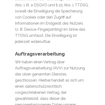
Abs. 1 lit. a DSGVO und § 25 Abs. 1 TTDSG,
soweit die Einwilligung die Speicherung
von Cookies oder den Zugriff auf
Informationen im Endgerät des Nutzers
(z. B. Device-Fingerprinting) im Sinne des
TTDSG umfasst. Die Einwilligung ist
jederzeit widerrufbar.
Auftragsverarbeitung
Wir haben einen Vertrag über
Auftragsverarbeitung (AVV) zur Nutzung
des oben genannten Dienstes
geschlossen. Hierbei handelt es sich um
einen datenschutzrechtlich
vorgeschriebenen Vertrag, der
gewährleistet, dass dieser die
personenbezogenen Daten unserer