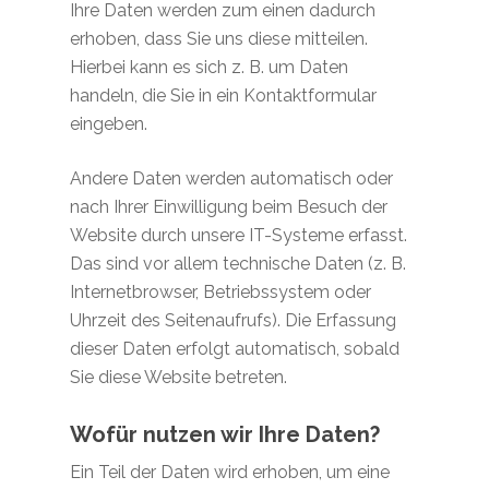
Ihre Daten werden zum einen dadurch
erhoben, dass Sie uns diese mitteilen.
Hierbei kann es sich z. B. um Daten
handeln, die Sie in ein Kontaktformular
eingeben.
Andere Daten werden automatisch oder
nach Ihrer Einwilligung beim Besuch der
Website durch unsere IT-Systeme erfasst.
Das sind vor allem technische Daten (z. B.
Internetbrowser, Betriebssystem oder
Uhrzeit des Seitenaufrufs). Die Erfassung
dieser Daten erfolgt automatisch, sobald
Sie diese Website betreten.
Wofür nutzen wir Ihre Daten?
Ein Teil der Daten wird erhoben, um eine