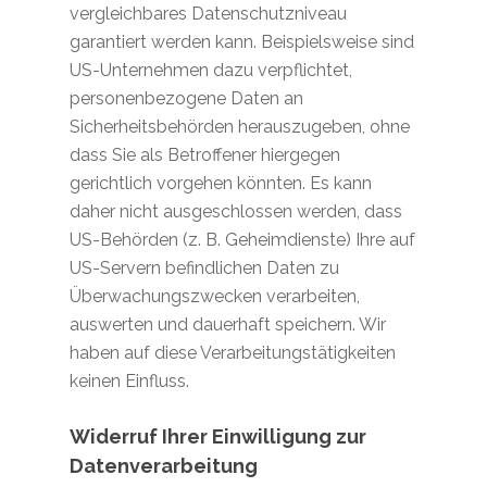
vergleichbares Datenschutzniveau
garantiert werden kann. Beispielsweise sind
US-Unternehmen dazu verpflichtet,
personenbezogene Daten an
Sicherheitsbehörden herauszugeben, ohne
dass Sie als Betroffener hiergegen
gerichtlich vorgehen könnten. Es kann
daher nicht ausgeschlossen werden, dass
US-Behörden (z. B. Geheimdienste) Ihre auf
US-Servern befindlichen Daten zu
Überwachungszwecken verarbeiten,
auswerten und dauerhaft speichern. Wir
haben auf diese Verarbeitungstätigkeiten
keinen Einfluss.
Widerruf Ihrer Einwilligung zur
Datenverarbeitung