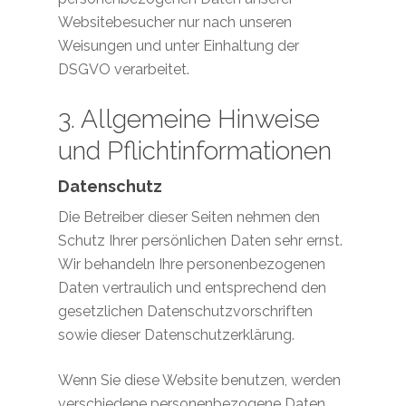
Websitebesucher nur nach unseren
Weisungen und unter Einhaltung der
DSGVO verarbeitet.
3. Allgemeine Hinweise
und Pflicht­informationen
Datenschutz
Die Betreiber dieser Seiten nehmen den
Schutz Ihrer persönlichen Daten sehr ernst.
Wir behandeln Ihre personenbezogenen
Daten vertraulich und entsprechend den
gesetzlichen Datenschutzvorschriften
sowie dieser Datenschutzerklärung.
Wenn Sie diese Website benutzen, werden
verschiedene personenbezogene Daten