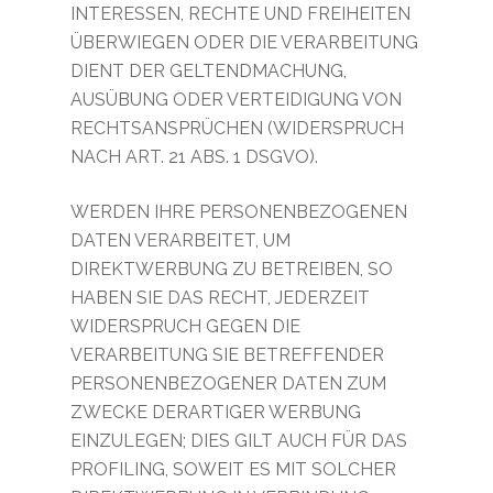
INTERESSEN, RECHTE UND FREIHEITEN
ÜBERWIEGEN ODER DIE VERARBEITUNG
DIENT DER GELTENDMACHUNG,
AUSÜBUNG ODER VERTEIDIGUNG VON
RECHTSANSPRÜCHEN (WIDERSPRUCH
NACH ART. 21 ABS. 1 DSGVO).
WERDEN IHRE PERSONENBEZOGENEN
DATEN VERARBEITET, UM
DIREKTWERBUNG ZU BETREIBEN, SO
HABEN SIE DAS RECHT, JEDERZEIT
WIDERSPRUCH GEGEN DIE
VERARBEITUNG SIE BETREFFENDER
PERSONENBEZOGENER DATEN ZUM
ZWECKE DERARTIGER WERBUNG
EINZULEGEN; DIES GILT AUCH FÜR DAS
PROFILING, SOWEIT ES MIT SOLCHER