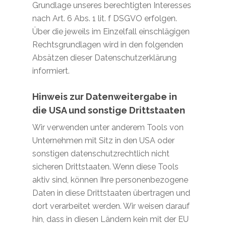
Grundlage unseres berechtigten Interesses
nach Art. 6 Abs. 1 lit. f DSGVO erfolgen.
Über die jeweils im Einzelfall einschlägigen
Rechtsgrundlagen wird in den folgenden
Absätzen dieser Datenschutzerklärung
informiert.
Hinweis zur Datenweitergabe in
die USA und sonstige Drittstaaten
Wir verwenden unter anderem Tools von
Unternehmen mit Sitz in den USA oder
sonstigen datenschutzrechtlich nicht
sicheren Drittstaaten. Wenn diese Tools
aktiv sind, können Ihre personenbezogene
Daten in diese Drittstaaten übertragen und
dort verarbeitet werden. Wir weisen darauf
hin, dass in diesen Ländern kein mit der EU