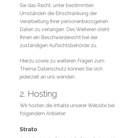
Sie das Recht, unter bestimmten
Umständen die Einschränkung der
Verarbeitung Ihrer personenbezogenen
Daten zu verlangen. Des Weiteren steht
Ihnen ein Beschwerderecht bei der
zuständigen Aufsichtsbehörde zu.
Hierzu sowie zu weiteren Fragen zum
Thema Datenschutz können Sie sich
jederzeit an uns wenden.
2. Hosting
Wir hosten die Inhalte unserer Website bei
folgendem Anbieter:
Strato