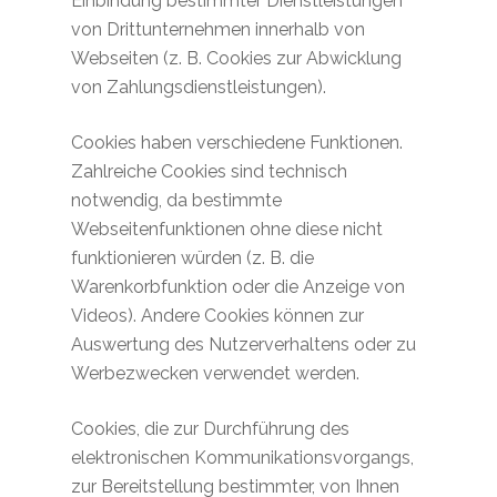
Einbindung bestimmter Dienstleistungen
von Drittunternehmen innerhalb von
Webseiten (z. B. Cookies zur Abwicklung
von Zahlungsdienstleistungen).
Cookies haben verschiedene Funktionen.
Zahlreiche Cookies sind technisch
notwendig, da bestimmte
Webseitenfunktionen ohne diese nicht
funktionieren würden (z. B. die
Warenkorbfunktion oder die Anzeige von
Videos). Andere Cookies können zur
Auswertung des Nutzerverhaltens oder zu
Werbezwecken verwendet werden.
Cookies, die zur Durchführung des
elektronischen Kommunikationsvorgangs,
zur Bereitstellung bestimmter, von Ihnen