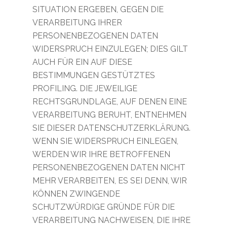
SITUATION ERGEBEN, GEGEN DIE
VERARBEITUNG IHRER
PERSONENBEZOGENEN DATEN
WIDERSPRUCH EINZULEGEN; DIES GILT
AUCH FÜR EIN AUF DIESE
BESTIMMUNGEN GESTÜTZTES
PROFILING. DIE JEWEILIGE
RECHTSGRUNDLAGE, AUF DENEN EINE
VERARBEITUNG BERUHT, ENTNEHMEN
SIE DIESER DATENSCHUTZERKLÄRUNG.
WENN SIE WIDERSPRUCH EINLEGEN,
WERDEN WIR IHRE BETROFFENEN
PERSONENBEZOGENEN DATEN NICHT
MEHR VERARBEITEN, ES SEI DENN, WIR
KÖNNEN ZWINGENDE
SCHUTZWÜRDIGE GRÜNDE FÜR DIE
VERARBEITUNG NACHWEISEN, DIE IHRE