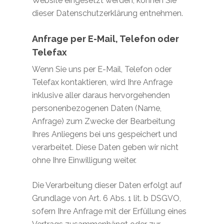
Website eingesetzt werden, können Sie
dieser Datenschutzerklärung entnehmen.
Anfrage per E-Mail, Telefon oder
Telefax
Wenn Sie uns per E-Mail, Telefon oder
Telefax kontaktieren, wird Ihre Anfrage
inklusive aller daraus hervorgehenden
personenbezogenen Daten (Name,
Anfrage) zum Zwecke der Bearbeitung
Ihres Anliegens bei uns gespeichert und
verarbeitet. Diese Daten geben wir nicht
ohne Ihre Einwilligung weiter.
Die Verarbeitung dieser Daten erfolgt auf
Grundlage von Art. 6 Abs. 1 lit. b DSGVO,
sofern Ihre Anfrage mit der Erfüllung eines