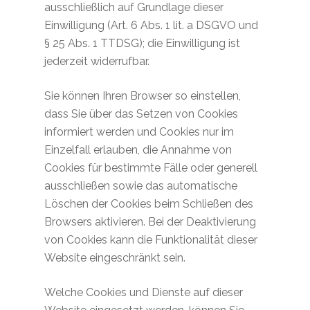
ausschließlich auf Grundlage dieser
Einwilligung (Art. 6 Abs. 1 lit. a DSGVO und
§ 25 Abs. 1 TTDSG); die Einwilligung ist
jederzeit widerrufbar.
Sie können Ihren Browser so einstellen,
dass Sie über das Setzen von Cookies
informiert werden und Cookies nur im
Einzelfall erlauben, die Annahme von
Cookies für bestimmte Fälle oder generell
ausschließen sowie das automatische
Löschen der Cookies beim Schließen des
Browsers aktivieren. Bei der Deaktivierung
von Cookies kann die Funktionalität dieser
Website eingeschränkt sein.
Welche Cookies und Dienste auf dieser