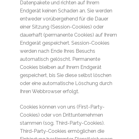
Datenpakete und richten auf Ihrem
Endgerät keinen Schaden an. Sie werden
entweder vorübergehend für die Dauer
einer Sitzung (Session-Cookies) oder
dauerhaft (permanente Cookies) auf Ihrem
Endgerät gespeichert. Session-Cookies
werden nach Ende Ihres Besuchs
automatisch gelöscht. Permanente
Cookies bleiben auf Ihrem Endgerät
gespeichert, bis Sie diese selbst löschen
oder eine automatische Löschung durch
Ihren Webbrowser erfolgt.
Cookies können von uns (First-Party-
Cookies) oder von Drittunternehmen
stammen (sog. Third-Party-Cookies).
Third-Party-Cookies ermöglichen die