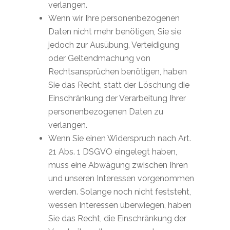
verlangen.
Wenn wir Ihre personenbezogenen
Daten nicht mehr benötigen, Sie sie
jedoch zur Ausübung, Verteidigung
oder Geltendmachung von
Rechtsansprüchen benötigen, haben
Sie das Recht, statt der Löschung die
Einschränkung der Verarbeitung Ihrer
personenbezogenen Daten zu
verlangen.
Wenn Sie einen Widerspruch nach Art.
21 Abs. 1 DSGVO eingelegt haben,
muss eine Abwägung zwischen Ihren
und unseren Interessen vorgenommen
werden. Solange noch nicht feststeht,
wessen Interessen überwiegen, haben
Sie das Recht, die Einschränkung der