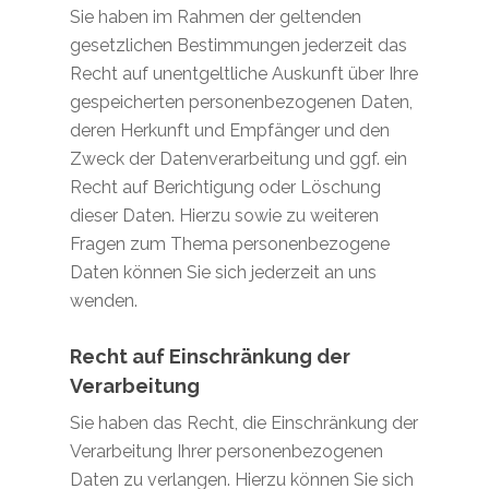
Sie haben im Rahmen der geltenden
gesetzlichen Bestimmungen jederzeit das
Recht auf unentgeltliche Auskunft über Ihre
gespeicherten personenbezogenen Daten,
deren Herkunft und Empfänger und den
Zweck der Datenverarbeitung und ggf. ein
Recht auf Berichtigung oder Löschung
dieser Daten. Hierzu sowie zu weiteren
Fragen zum Thema personenbezogene
Daten können Sie sich jederzeit an uns
wenden.
Recht auf Einschränkung der
Verarbeitung
Sie haben das Recht, die Einschränkung der
Verarbeitung Ihrer personenbezogenen
Daten zu verlangen. Hierzu können Sie sich