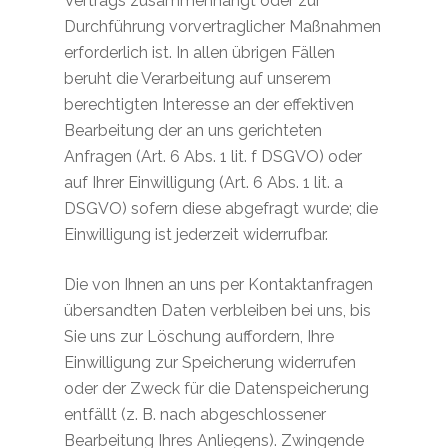
Vertrags zusammenhängt oder zur
Durchführung vorvertraglicher Maßnahmen
erforderlich ist. In allen übrigen Fällen
beruht die Verarbeitung auf unserem
berechtigten Interesse an der effektiven
Bearbeitung der an uns gerichteten
Anfragen (Art. 6 Abs. 1 lit. f DSGVO) oder
auf Ihrer Einwilligung (Art. 6 Abs. 1 lit. a
DSGVO) sofern diese abgefragt wurde; die
Einwilligung ist jederzeit widerrufbar.
Die von Ihnen an uns per Kontaktanfragen
übersandten Daten verbleiben bei uns, bis
Sie uns zur Löschung auffordern, Ihre
Einwilligung zur Speicherung widerrufen
oder der Zweck für die Datenspeicherung
entfällt (z. B. nach abgeschlossener
Bearbeitung Ihres Anliegens). Zwingende