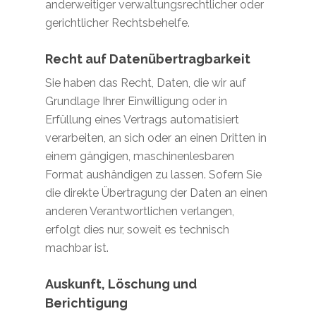
anderweitiger verwaltungsrechtlicher oder
gerichtlicher Rechtsbehelfe.
Recht auf Daten­übertrag­barkeit
Sie haben das Recht, Daten, die wir auf
Grundlage Ihrer Einwilligung oder in
Erfüllung eines Vertrags automatisiert
verarbeiten, an sich oder an einen Dritten in
einem gängigen, maschinenlesbaren
Format aushändigen zu lassen. Sofern Sie
die direkte Übertragung der Daten an einen
anderen Verantwortlichen verlangen,
erfolgt dies nur, soweit es technisch
machbar ist.
Auskunft, Löschung und
Berichtigung