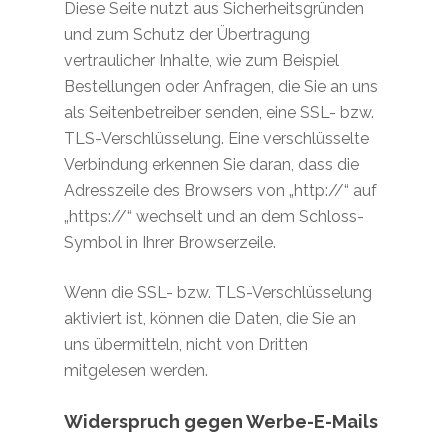
Diese Seite nutzt aus Sicherheitsgründen
und zum Schutz der Übertragung
vertraulicher Inhalte, wie zum Beispiel
Bestellungen oder Anfragen, die Sie an uns
als Seitenbetreiber senden, eine SSL- bzw.
TLS-Verschlüsselung. Eine verschlüsselte
Verbindung erkennen Sie daran, dass die
Adresszeile des Browsers von „http://“ auf
„https://“ wechselt und an dem Schloss-
Symbol in Ihrer Browserzeile.
Wenn die SSL- bzw. TLS-Verschlüsselung
aktiviert ist, können die Daten, die Sie an
uns übermitteln, nicht von Dritten
mitgelesen werden.
Widerspruch gegen Werbe-E-Mails