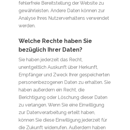
fehlerfreie Bereitstellung der Website zu
gewährleisten. Andere Daten können zur
Analyse Ihres Nutzerverhaltens verwendet
werden.
Welche Rechte haben Sie
bezüglich Ihrer Daten?
Sie haben jederzeit das Recht,
unentgeltlich Auskunft über Herkunft,
Empfänger und Zweck Ihrer gespeicherten
personenbezogenen Daten zu erhalten. Sie
haben außerdem ein Recht, die
Berichtigung oder Löschung dieser Daten
zu verlangen. Wenn Sie eine Einwilligung
zur Datenverarbeitung erteilt haben,
können Sie diese Einwilligung jederzeit für
die Zukunft widerrufen. Außerdem haben