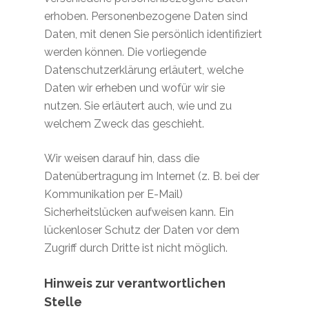
erhoben. Personenbezogene Daten sind
Daten, mit denen Sie persönlich identifiziert
werden können. Die vorliegende
Datenschutzerklärung erläutert, welche
Daten wir erheben und wofür wir sie
nutzen. Sie erläutert auch, wie und zu
welchem Zweck das geschieht.
Wir weisen darauf hin, dass die
Datenübertragung im Internet (z. B. bei der
Kommunikation per E-Mail)
Sicherheitslücken aufweisen kann. Ein
lückenloser Schutz der Daten vor dem
Zugriff durch Dritte ist nicht möglich.
Hinweis zur verantwortlichen
Stelle