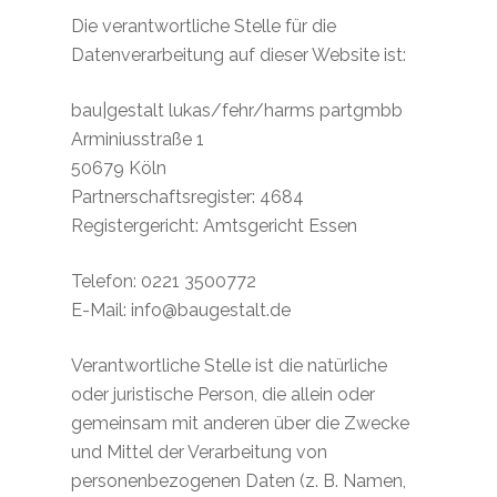
Die verantwortliche Stelle für die
Datenverarbeitung auf dieser Website ist:
bau|gestalt lukas/fehr/harms partgmbb
Arminiusstraße 1
50679 Köln
Partnerschaftsregister: 4684
Registergericht: Amtsgericht Essen
Telefon: 0221 3500772
E-Mail: info@baugestalt.de
Verantwortliche Stelle ist die natürliche
oder juristische Person, die allein oder
gemeinsam mit anderen über die Zwecke
und Mittel der Verarbeitung von
personenbezogenen Daten (z. B. Namen,