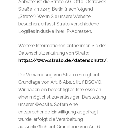
Anbieter ist die Strato AG, Otto-Ostrowski-
Straße 7, 10249 Berlin (nachfolgend
„Strato“). Wenn Sie unsere Website
besuchen, erfasst Strato verschiedene
Logfiles inklusive Ihrer IP-Adressen.
Weitere Informationen entnehmen Sie der
Datenschutzerklärung von Strato:
https://www.strato.de/datenschutz/
.
Die Verwendung von Strato erfolgt auf
Grundlage von Art. 6 Abs. 1 lit. f DSGVO.
Wir haben ein berechtigtes Interesse an
einer möglichst zuverlässigen Darstellung
unserer Website. Sofern eine
entsprechende Einwilligung abgefragt
wurde, erfolgt die Verarbeitung
ausschließlich auf Grundlage von Art. 6