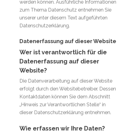
werden können. Ausführliche Informationen
zum Thema Datenschutz entnehmen Sie
unserer unter diesem Text aufgeführten
Datenschutzerklärung.
Datenerfassung auf dieser Website
Wer ist verantwortlich für die
Datenerfassung auf dieser
Website?
Die Datenverarbeitung auf dieser Website
erfolgt durch den Websitebetreiber. Dessen
Kontaktdaten können Sie dem Abschnitt
„Hinweis zur Verantwortlichen Stelle“ in
dieser Datenschutzerklärung entnehmen.
Wie erfassen wir Ihre Daten?