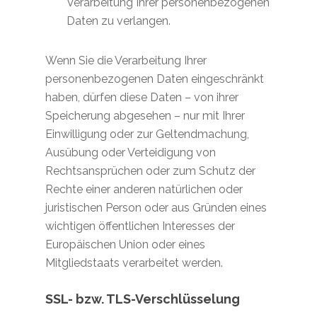
Verarbeitung Ihrer personenbezogenen
Daten zu verlangen.
Wenn Sie die Verarbeitung Ihrer
personenbezogenen Daten eingeschränkt
haben, dürfen diese Daten – von ihrer
Speicherung abgesehen – nur mit Ihrer
Einwilligung oder zur Geltendmachung,
Ausübung oder Verteidigung von
Rechtsansprüchen oder zum Schutz der
Rechte einer anderen natürlichen oder
juristischen Person oder aus Gründen eines
wichtigen öffentlichen Interesses der
Europäischen Union oder eines
Mitgliedstaats verarbeitet werden.
SSL- bzw. TLS-Verschlüsselung