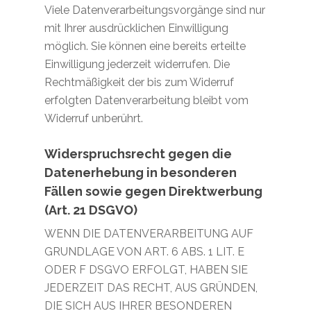
Viele Datenverarbeitungsvorgänge sind nur
mit Ihrer ausdrücklichen Einwilligung
möglich. Sie können eine bereits erteilte
Einwilligung jederzeit widerrufen. Die
Rechtmäßigkeit der bis zum Widerruf
erfolgten Datenverarbeitung bleibt vom
Widerruf unberührt.
Widerspruchsrecht gegen die
Datenerhebung in besonderen
Fällen sowie gegen Direktwerbung
(Art. 21 DSGVO)
WENN DIE DATENVERARBEITUNG AUF
GRUNDLAGE VON ART. 6 ABS. 1 LIT. E
ODER F DSGVO ERFOLGT, HABEN SIE
JEDERZEIT DAS RECHT, AUS GRÜNDEN,
DIE SICH AUS IHRER BESONDEREN