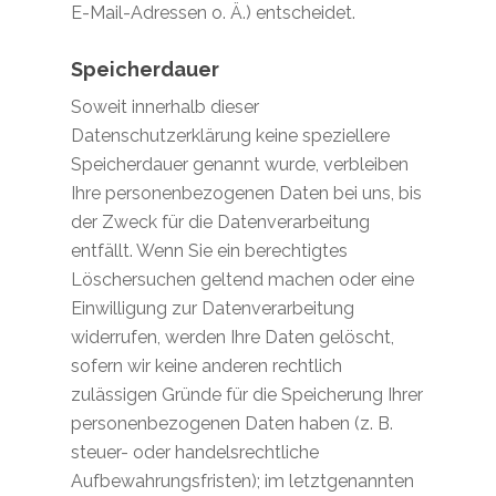
E-Mail-Adressen o. Ä.) entscheidet.
Speicherdauer
Soweit innerhalb dieser
Datenschutzerklärung keine speziellere
Speicherdauer genannt wurde, verbleiben
Ihre personenbezogenen Daten bei uns, bis
der Zweck für die Datenverarbeitung
entfällt. Wenn Sie ein berechtigtes
Löschersuchen geltend machen oder eine
Einwilligung zur Datenverarbeitung
widerrufen, werden Ihre Daten gelöscht,
sofern wir keine anderen rechtlich
zulässigen Gründe für die Speicherung Ihrer
personenbezogenen Daten haben (z. B.
steuer- oder handelsrechtliche
Aufbewahrungsfristen); im letztgenannten