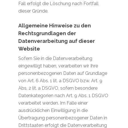
Fall erfolgt die Löschung nach Fortfall
dieser Gründe.
Allgemeine Hinweise zu den
Rechtsgrundlagen der
Datenverarbeitung auf dieser
Website
Sofern Sie in die Datenverarbeitung
eingewilligt haben, verarbeiten wir Ihre
personenbezogenen Daten auf Grundlage
von Art. 6 Abs. 1 lit. a DSGVO bzw. Art. 9
Abs. 2 lit. a DSGVO, sofern besondere
Datenkategorien nach Art. 9 Abs. 1 DSGVO
verarbeitet werden. Im Falle einer
ausdrücklichen Einwilligung in die
Übertragung personenbezogener Daten in
Drittstaaten erfolgt die Datenverarbeitung