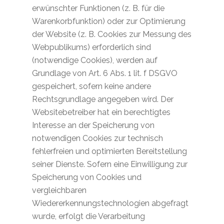
erwünschter Funktionen (z. B. für die
Warenkorbfunktion) oder zur Optimierung
der Website (z. B. Cookies zur Messung des
Webpublikums) erforderlich sind
(notwendige Cookies), werden auf
Grundlage von Art. 6 Abs. 1 lit. f DSGVO
gespeichert, sofern keine andere
Rechtsgrundlage angegeben wird. Der
Websitebetreiber hat ein berechtigtes
Interesse an der Speicherung von
notwendigen Cookies zur technisch
fehlerfreien und optimierten Bereitstellung
seiner Dienste. Sofern eine Einwilligung zur
Speicherung von Cookies und
vergleichbaren
Wiedererkennungstechnologien abgefragt
wurde, erfolgt die Verarbeitung