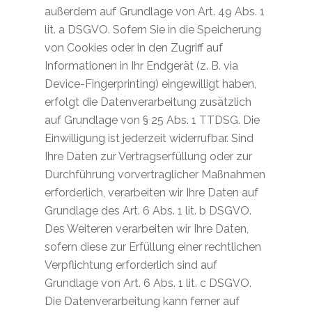
außerdem auf Grundlage von Art. 49 Abs. 1
lit. a DSGVO. Sofern Sie in die Speicherung
von Cookies oder in den Zugriff auf
Informationen in Ihr Endgerät (z. B. via
Device-Fingerprinting) eingewilligt haben,
erfolgt die Datenverarbeitung zusätzlich
auf Grundlage von § 25 Abs. 1 TTDSG. Die
Einwilligung ist jederzeit widerrufbar. Sind
Ihre Daten zur Vertragserfüllung oder zur
Durchführung vorvertraglicher Maßnahmen
erforderlich, verarbeiten wir Ihre Daten auf
Grundlage des Art. 6 Abs. 1 lit. b DSGVO.
Des Weiteren verarbeiten wir Ihre Daten,
sofern diese zur Erfüllung einer rechtlichen
Verpflichtung erforderlich sind auf
Grundlage von Art. 6 Abs. 1 lit. c DSGVO.
Die Datenverarbeitung kann ferner auf