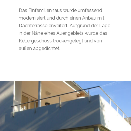
Das Einfamilienhaus wurde umfassend
modernisiert und durch einen Anbau mit
Dachterrasse erweitert. Aufgrund der Lage
in der Nähe eines Auengebiets wurde das
Kellergeschoss trockengelegt und von
außen abgedichtet.