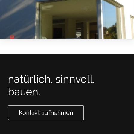
natürlich.
sinnvoll.
bauen.
Kontakt aufnehmen